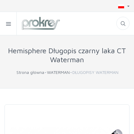
Hemisphere Długopis czarny laka CT
Waterman
Strona główna
WATERMAN
DŁUGOPISY WATERMAN