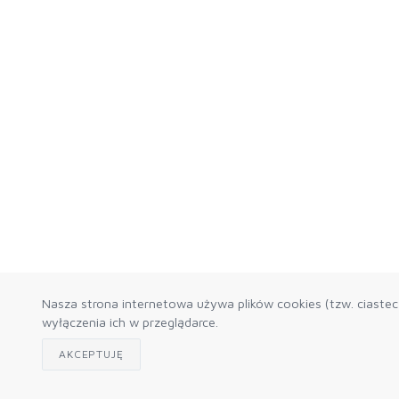
Nasza strona internetowa używa plików cookies (tzw. ciaste
wyłączenia ich w przeglądarce.
AKCEPTUJĘ