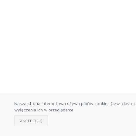
Nasza strona internetowa używa plików cookies (tzw. ciaste
wyłączenia ich w przeglądarce.
AKCEPTUJĘ