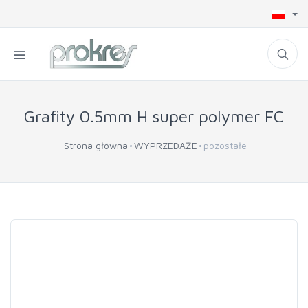
Grafity 0.5mm H super polymer FC
Strona główna
WYPRZEDAŻE
pozostałe