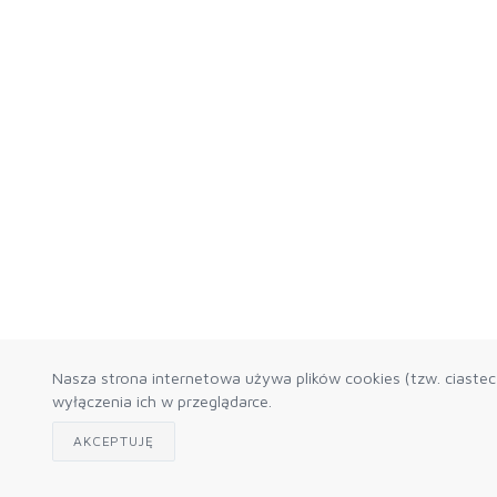
Nasza strona internetowa używa plików cookies (tzw. ciaste
wyłączenia ich w przeglądarce.
AKCEPTUJĘ