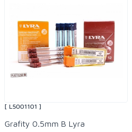
[ L5001101 ]
Grafity 0.5mm B Lyra