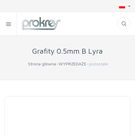
Grafity 0.5mm B Lyra
Strona główna
WYPRZEDAŻE
pozostałe