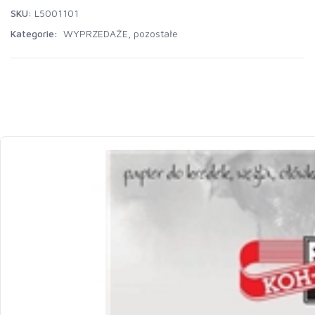
SKU:
L5001101
Kategorie:
WYPRZEDAŻE
,
pozostałe