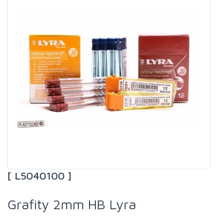
[ L5040100 ]
Grafity 2mm HB Lyra