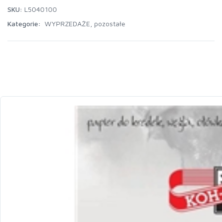
SKU:
L5040100
Kategorie:
WYPRZEDAŻE
,
pozostałe