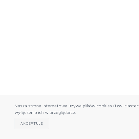
Nasza strona internetowa używa plików cookies (tzw. ciaste
wyłączenia ich w przeglądarce.
AKCEPTUJĘ