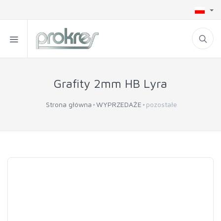
Grafity 2mm HB Lyra
Strona główna
WYPRZEDAŻE
pozostałe