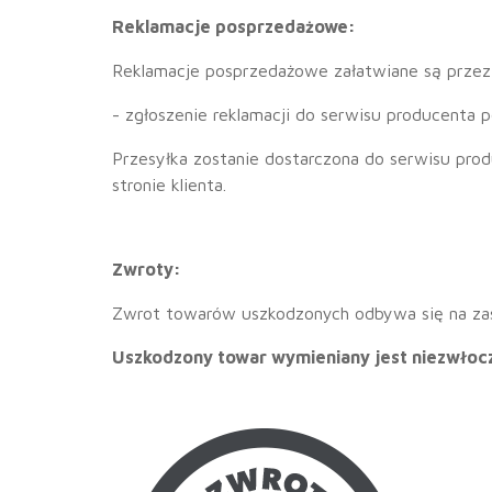
Reklamacje posprzedażowe:
Reklamacje posprzedażowe załatwiane są przez 
- zgłoszenie reklamacji do serwisu producenta
Przesyłka zostanie dostarczona do serwisu pro
stronie klienta.
Zwroty:
Zwrot towarów uszkodzonych odbywa się na zasa
Uszkodzony towar wymieniany jest niezwłocz