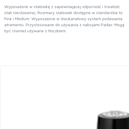
Wyposażone w stalówkę z zapewniającej odporność i trwałość
stali nierdzewnej. Rozmiary stalówek dostępne w standardzie to
Fine i Medium. Wyposażone w dwukanałowy system podawania
atramentu. Przystosowane do używania z nabojami Parker. Mogą
być również używane z tłoczkiem.