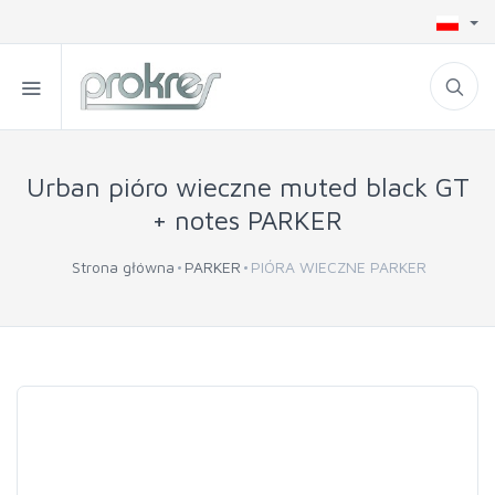
Urban pióro wieczne muted black GT
+ notes PARKER
Strona główna
PARKER
PIÓRA WIECZNE PARKER