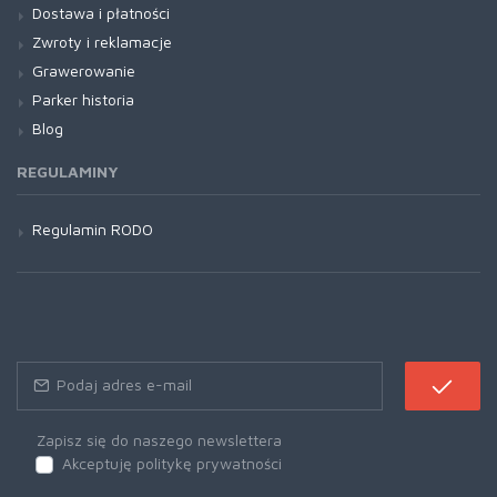
Dostawa i płatności
Zwroty i reklamacje
Grawerowanie
Parker historia
Blog
REGULAMINY
Regulamin RODO
Zapisz się do naszego newslettera
Akceptuję politykę prywatności