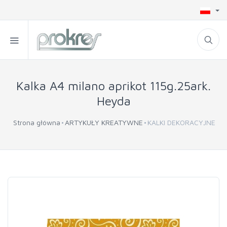
Kalka A4 milano aprikot 115g.25ark.
Heyda
Strona główna
ARTYKUŁY KREATYWNE
KALKI DEKORACYJNE