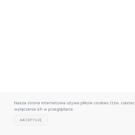
Nasza strona internetowa używa plików cookies (tzw. ciaste
wyłączenia ich w przeglądarce.
AKCEPTUJĘ