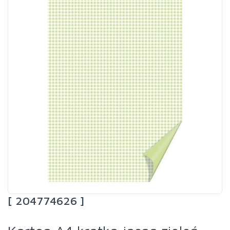
[ 204774626 ]