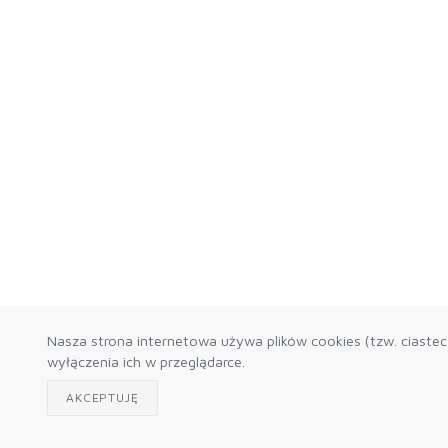
Nasza strona internetowa używa plików cookies (tzw. ciaste
wyłączenia ich w przeglądarce.
AKCEPTUJĘ