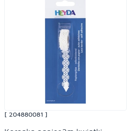
[ 204880081 ]