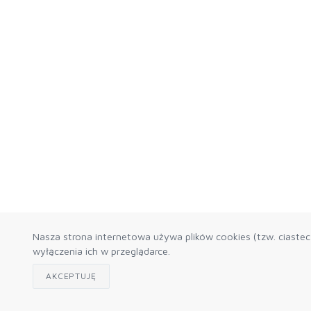
Nasza strona internetowa używa plików cookies (tzw. ciaste
wyłączenia ich w przeglądarce.
AKCEPTUJĘ