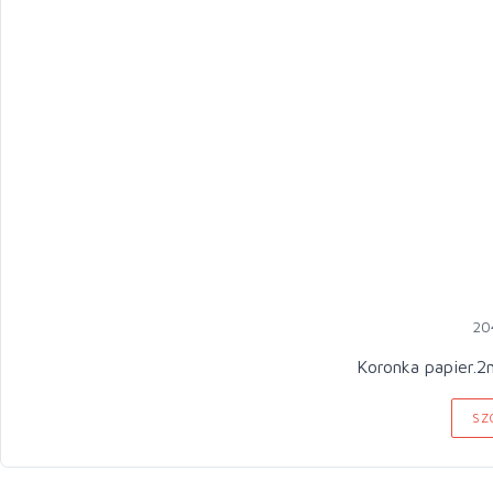
20
Koronka papier.
SZ