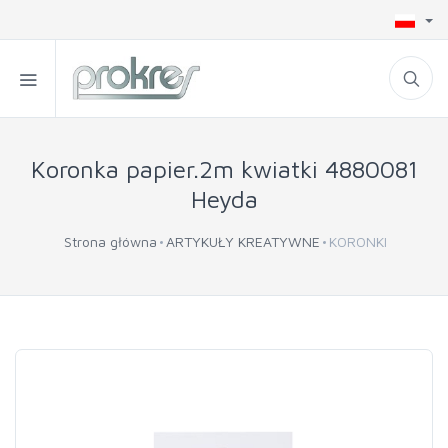
Koronka papier.2m kwiatki 4880081
Heyda
Strona główna
ARTYKUŁY KREATYWNE
KORONKI