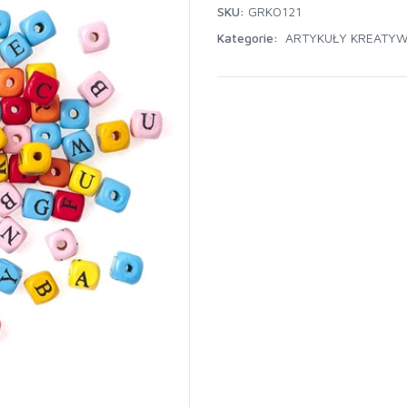
SKU:
GRKO121
Kategorie:
ARTYKUŁY KREATY