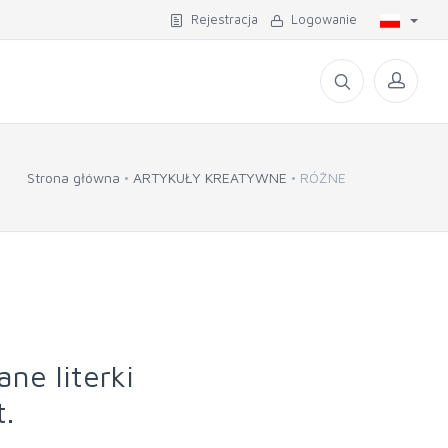
Rejestracja
Logowanie
Strona główna
ARTYKUŁY KREATYWNE
RÓŻNE
ane literki
.