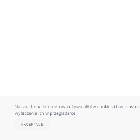
Nasza strona internetowa używa plików cookies (tzw. ciaste
wyłączenia ich w przeglądarce.
AKCEPTUJĘ