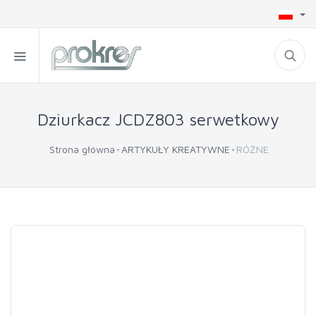
Dziurkacz JCDZ803 serwetkowy
Strona główna
ARTYKUŁY KREATYWNE
RÓŻNE