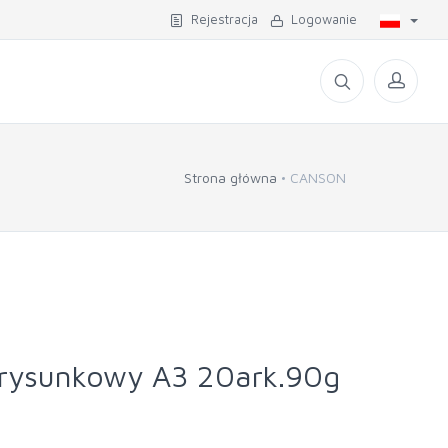
Rejestracja
Logowanie
Strona główna
CANSON
 rysunkowy A3 20ark.90g