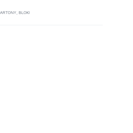
KARTONY, BLOKI