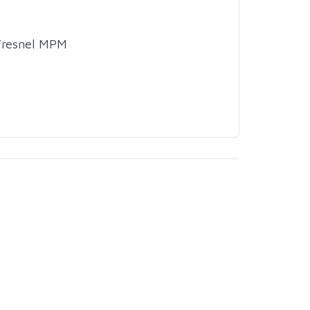
 Fresnel MPM