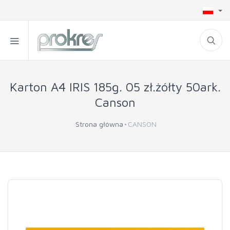
Karton A4 IRIS 185g. 05 zł.żółty 50ark.
Canson
Strona główna
CANSON