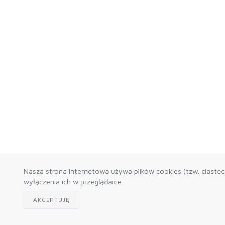
Nasza strona internetowa używa plików cookies (tzw. ciaste
wyłączenia ich w przeglądarce.
AKCEPTUJĘ