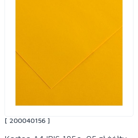
[ 200040156 ]