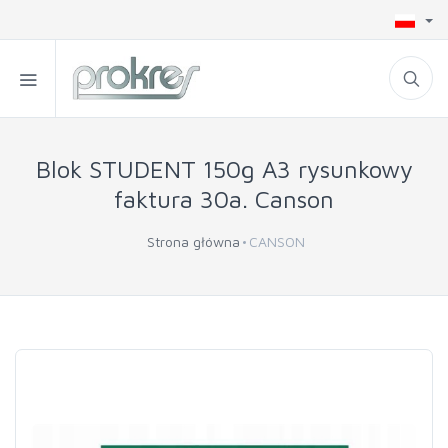
Blok STUDENT 150g A3 rysunkowy
faktura 30a. Canson
Strona główna
CANSON