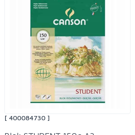
[ 400084730 ]