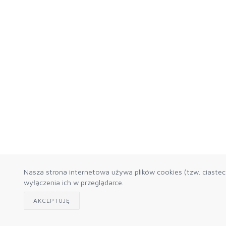
Nasza strona internetowa używa plików cookies (tzw. ciaste
wyłączenia ich w przeglądarce.
AKCEPTUJĘ