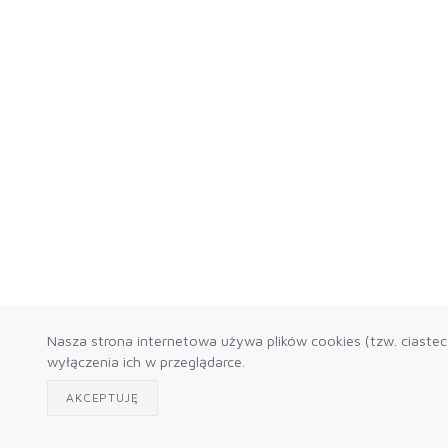
Nasza strona internetowa używa plików cookies (tzw. ciaste
wyłączenia ich w przeglądarce.
AKCEPTUJĘ