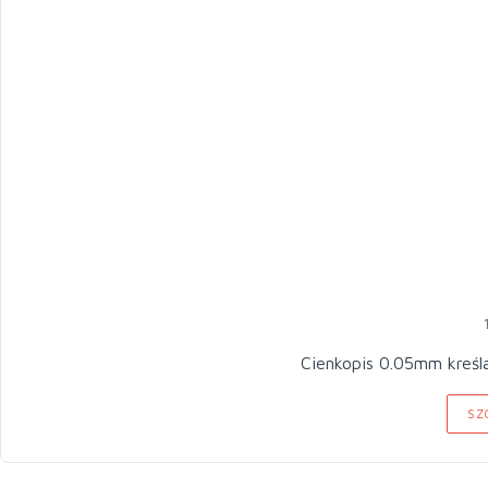
Cienkopis 0.05mm kreśl
SZ