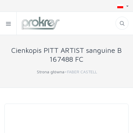
Cienkopis PITT ARTIST sanguine B
167488 FC
Strona główna
FABER CASTELL