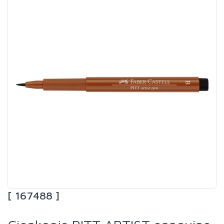
[ 167488 ]