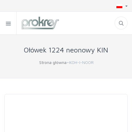
Ołówek 1224 neonowy KIN
Strona główna
KOH-I-NOOR