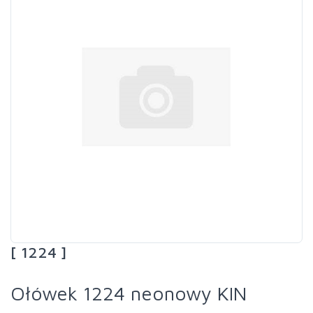
[ 1224 ]
Ołówek 1224 neonowy KIN