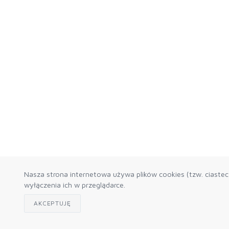
Nasza strona internetowa używa plików cookies (tzw. ciaste
wyłączenia ich w przeglądarce.
AKCEPTUJĘ