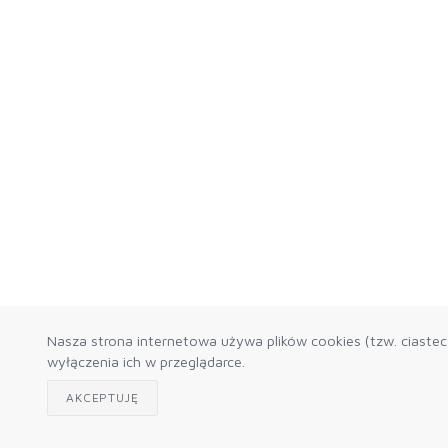
Nasza strona internetowa używa plików cookies (tzw. ciaste
wyłączenia ich w przeglądarce.
AKCEPTUJĘ