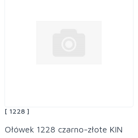
[ 1228 ]
Ołówek 1228 czarno-złote KIN