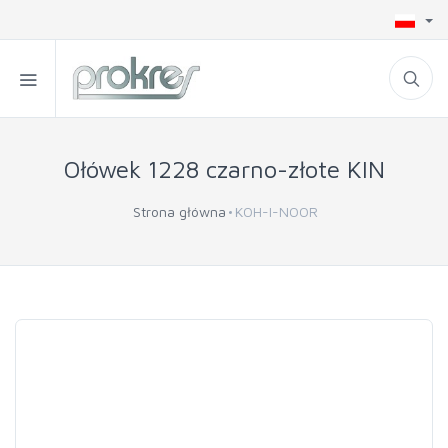
Ołówek 1228 czarno-złote KIN
Strona główna
KOH-I-NOOR