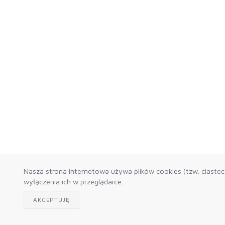
Nasza strona internetowa używa plików cookies (tzw. ciaste
wyłączenia ich w przeglądarce.
AKCEPTUJĘ