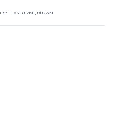
UŁY PLASTYCZNE
,
OŁÓWKI