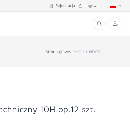
Rejestracja
Logowanie
Strona główna
KOH-I-NOOR
chniczny 10H op.12 szt.