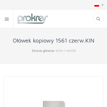
Ołówek kopiowy 1561 czerw.KIN
Strona główna
KOH-I-NOOR