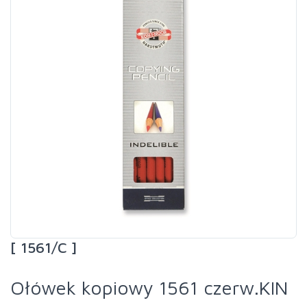
[ 1561/C ]
Ołówek kopiowy 1561 czerw.KIN