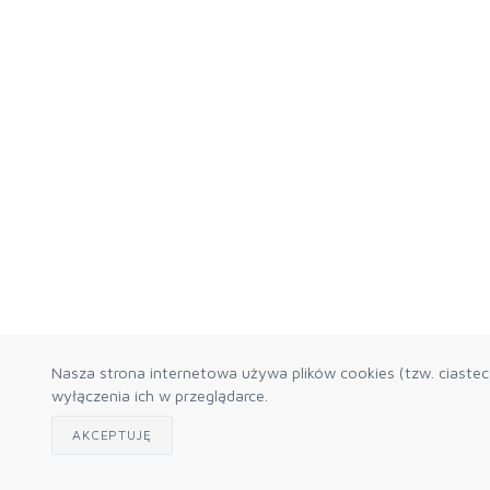
Nasza strona internetowa używa plików cookies (tzw. ciaste
wyłączenia ich w przeglądarce.
AKCEPTUJĘ