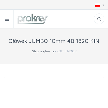
Ołówek JUMBO 10mm 4B 1820 KIN
Strona główna
KOH-I-NOOR