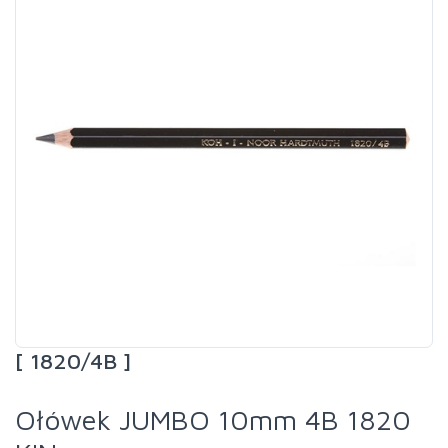
[ 1820/4B ]
Ołówek JUMBO 10mm 4B 1820