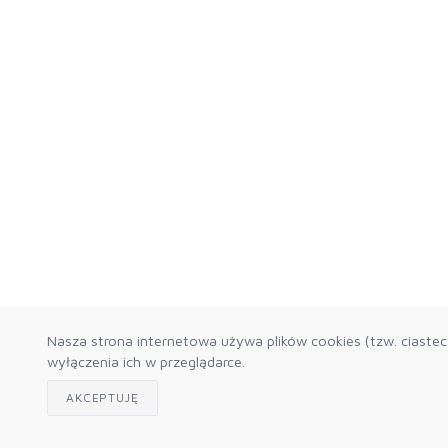
Nasza strona internetowa używa plików cookies (tzw. ciaste
wyłączenia ich w przeglądarce.
AKCEPTUJĘ