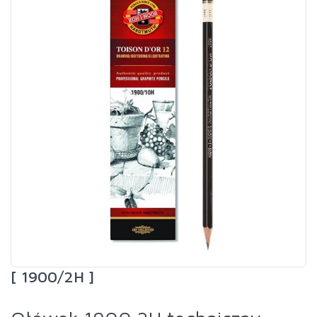
[ 1900/2H ]