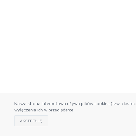
Nasza strona internetowa używa plików cookies (tzw. ciaste
wyłączenia ich w przeglądarce.
AKCEPTUJĘ