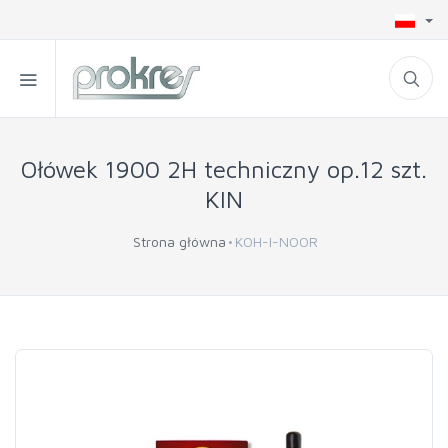
Ołówek 1900 2H techniczny op.12 szt.
KIN
Strona główna
KOH-I-NOOR