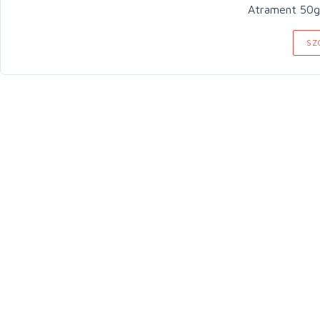
Atrament 50g
SZ