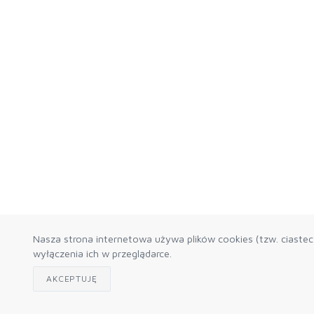
Nasza strona internetowa używa plików cookies (tzw. ciaste
wyłączenia ich w przeglądarce.
AKCEPTUJĘ