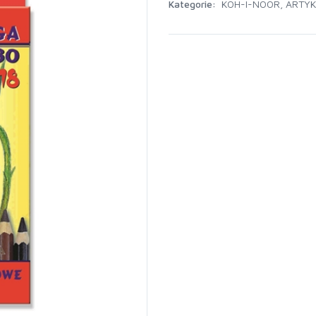
Kategorie:
KOH-I-NOOR
,
ARTYK