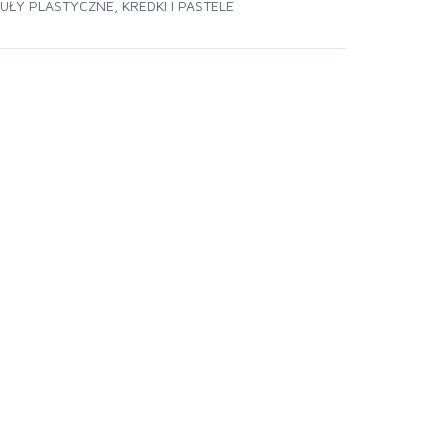
UŁY PLASTYCZNE
,
KREDKI I PASTELE