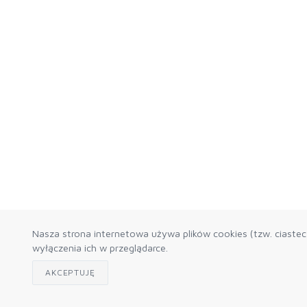
Nasza strona internetowa używa plików cookies (tzw. ciaste
wyłączenia ich w przeglądarce.
AKCEPTUJĘ