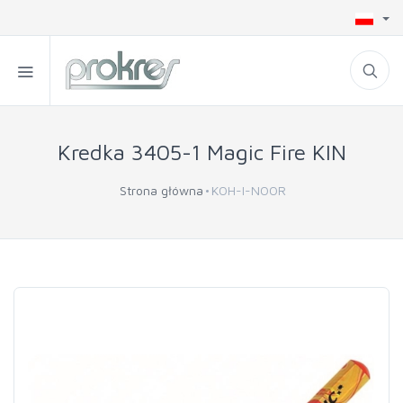
Kredka 3405-1 Magic Fire KIN
Strona główna
KOH-I-NOOR