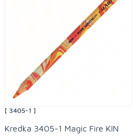
[ 3405-1 ]
Kredka 3405-1 Magic Fire KIN