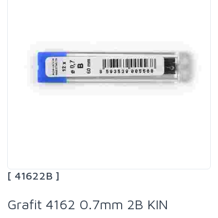
[ 41622B ]
Grafit 4162 0.7mm 2B KIN