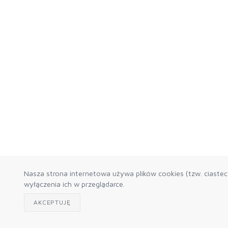
Nasza strona internetowa używa plików cookies (tzw. ciaste
wyłączenia ich w przeglądarce.
AKCEPTUJĘ