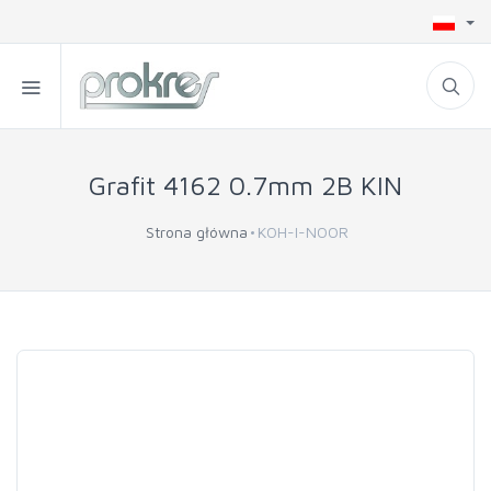
Grafit 4162 0.7mm 2B KIN
Strona główna
KOH-I-NOOR