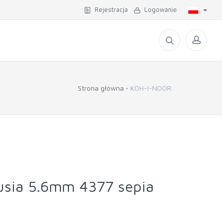
Rejestracja
Logowanie
Strona główna
KOH-I-NOOR
usia 5.6mm 4377 sepia