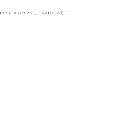
UŁY PLASTYCZNE
,
GRAFITY, WĘGLE