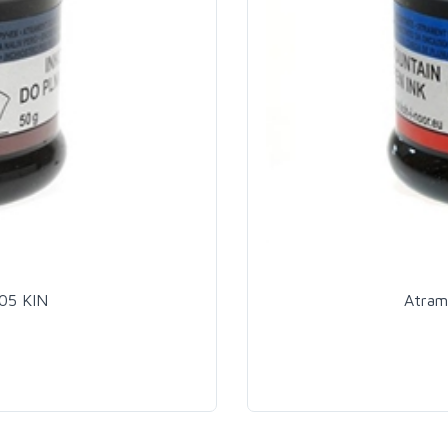
05 KIN
Atram