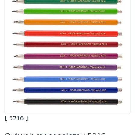
[ 5216 ]