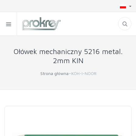
Ołówek mechaniczny 5216 metal.
2mm KIN
Strona główna
KOH-I-NOOR