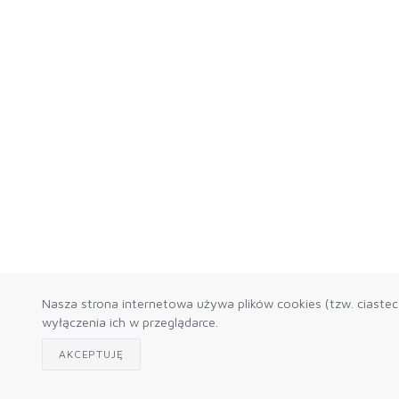
Nasza strona internetowa używa plików cookies (tzw. ciaste
wyłączenia ich w przeglądarce.
AKCEPTUJĘ