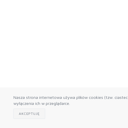
Nasza strona internetowa używa plików cookies (tzw. ciaste
wyłączenia ich w przeglądarce.
AKCEPTUJĘ