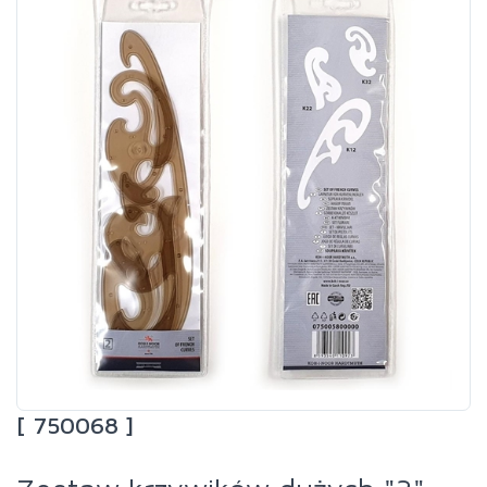
[ 750068 ]