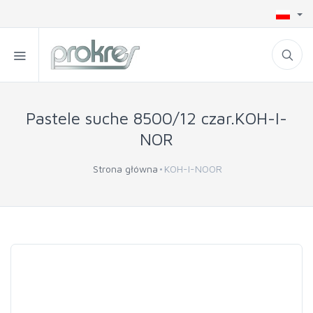
Pastele suche 8500/12 czar.KOH-I-
NOR
Strona główna
KOH-I-NOOR