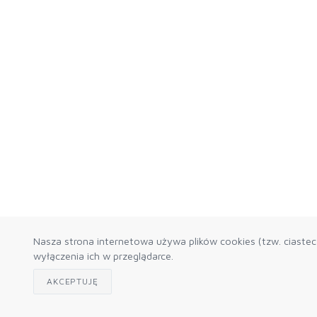
Nasza strona internetowa używa plików cookies (tzw. ciaste
wyłączenia ich w przeglądarce.
AKCEPTUJĘ