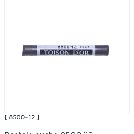
[ 8500-12 ]