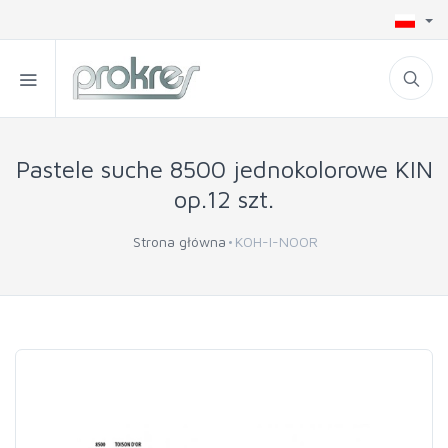
Pastele suche 8500 jednokolorowe KIN
op.12 szt.
Strona główna
KOH-I-NOOR