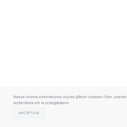
Nasza strona internetowa używa plików cookies (tzw. ciaste
wyłączenia ich w przeglądarce.
AKCEPTUJĘ