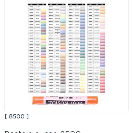
[ 8500 ]