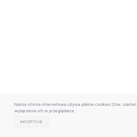
Nasza strona internetowa używa plików cookies (tzw. ciaste
wyłączenia ich w przeglądarce.
AKCEPTUJĘ