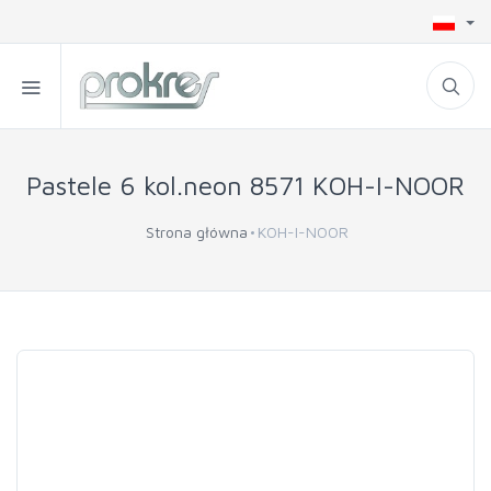
Pastele 6 kol.neon 8571 KOH-I-NOOR
Strona główna
KOH-I-NOOR