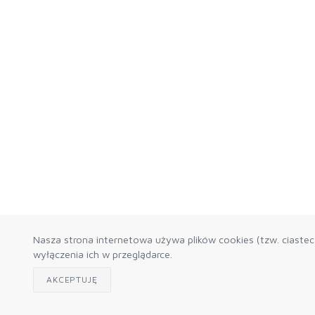
Nasza strona internetowa używa plików cookies (tzw. ciaste
wyłączenia ich w przeglądarce.
AKCEPTUJĘ