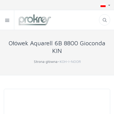
Ołówek Aquarell 6B 8800 Gioconda
KIN
Strona główna
KOH-I-NOOR