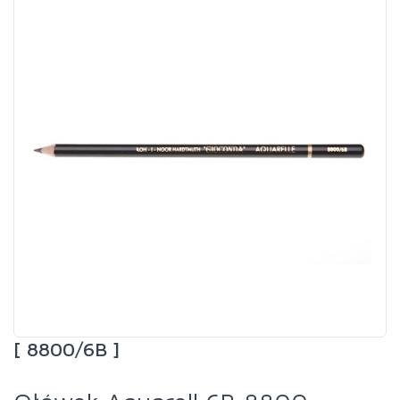
[ 8800/6B ]