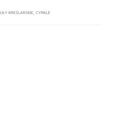
UŁY KREŚLARSKIE
,
CYRKLE