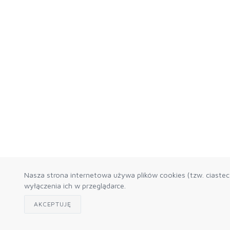
Nasza strona internetowa używa plików cookies (tzw. ciaste
wyłączenia ich w przeglądarce.
AKCEPTUJĘ