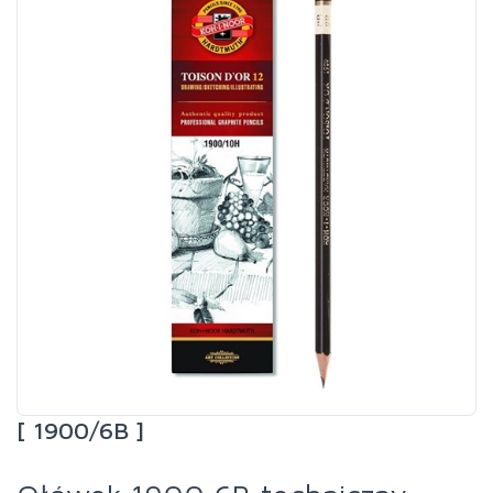
[ 1900/6B ]