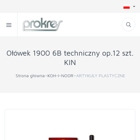
Ołówek 1900 6B techniczny op.12 szt.
KIN
Strona główna
KOH-I-NOOR
ARTYKUŁY PLASTYCZNE