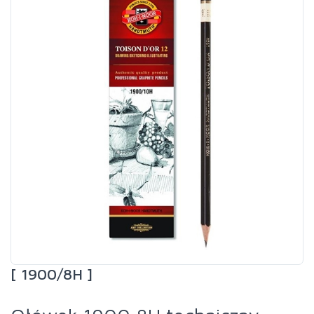
[ 1900/8H ]