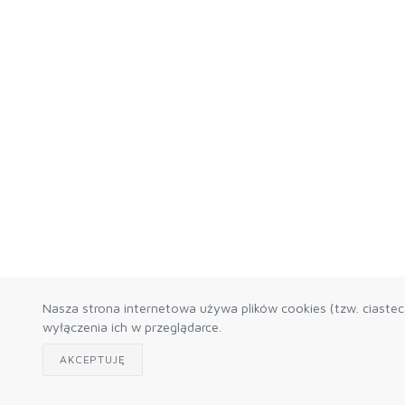
Nasza strona internetowa używa plików cookies (tzw. ciaste
wyłączenia ich w przeglądarce.
AKCEPTUJĘ