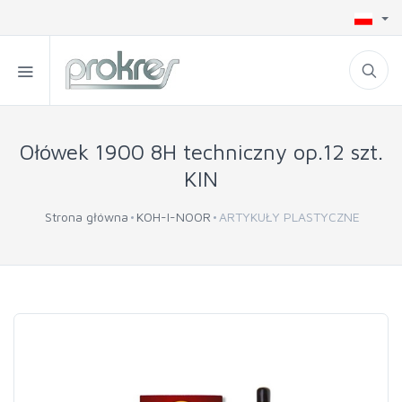
Ołówek 1900 8H techniczny op.12 szt.
KIN
Strona główna
KOH-I-NOOR
ARTYKUŁY PLASTYCZNE