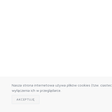
Nasza strona internetowa używa plików cookies (tzw. ciaste
wyłączenia ich w przeglądarce.
AKCEPTUJĘ