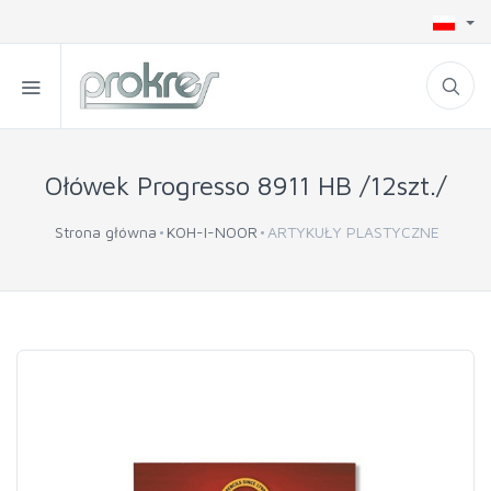
Ołówek Progresso 8911 HB /12szt./
Strona główna
KOH-I-NOOR
ARTYKUŁY PLASTYCZNE