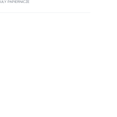
UŁY PAPIERNICZE