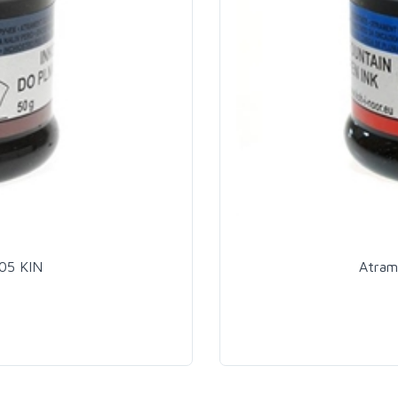
05 KIN
Atram