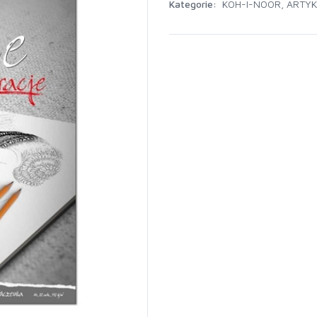
Kategorie:
KOH-I-NOOR
,
ARTYK