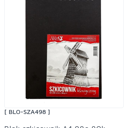
[ BLO-SZA498 ]