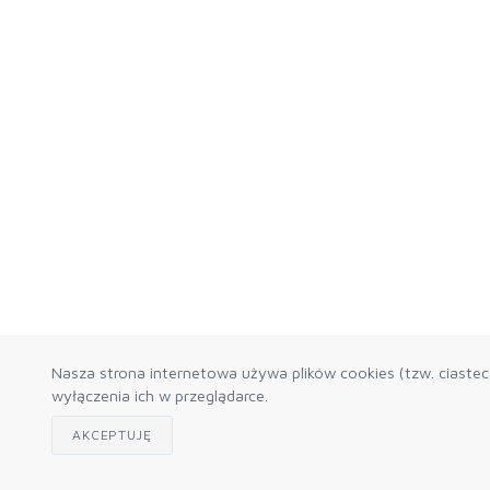
Nasza strona internetowa używa plików cookies (tzw. ciaste
wyłączenia ich w przeglądarce.
AKCEPTUJĘ