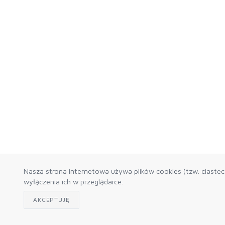
Nasza strona internetowa używa plików cookies (tzw. ciaste
wyłączenia ich w przeglądarce.
AKCEPTUJĘ