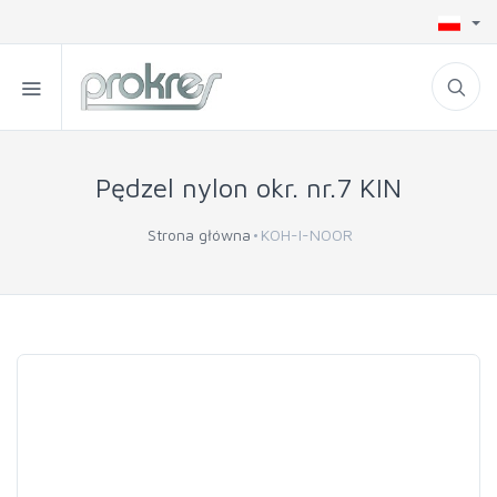
Pędzel nylon okr. nr.7 KIN
Strona główna
KOH-I-NOOR