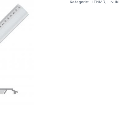
Kategorie:
LENIAR
,
LINIJKI