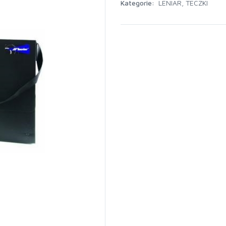
Kategorie:
LENIAR
,
TECZKI