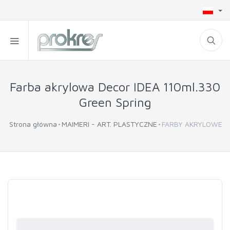
Farba akrylowa Decor IDEA 110ml.330
Green Spring
Strona główna
MAIMERI - ART. PLASTYCZNE
FARBY AKRYLOWE