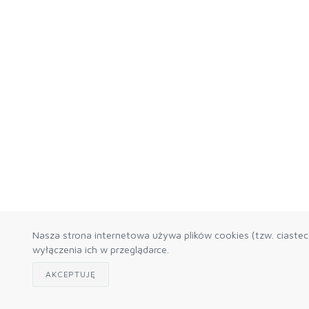
Nasza strona internetowa używa plików cookies (tzw. ciaste
wyłączenia ich w przeglądarce.
AKCEPTUJĘ