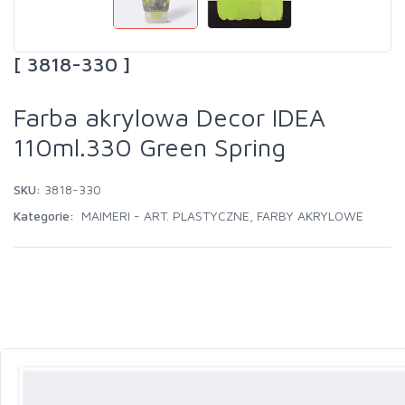
[ 3818-330 ]
Farba akrylowa Decor IDEA
110ml.330 Green Spring
SKU:
3818-330
Kategorie:
MAIMERI - ART. PLASTYCZNE
,
FARBY AKRYLOWE