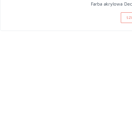
Farba
SZ