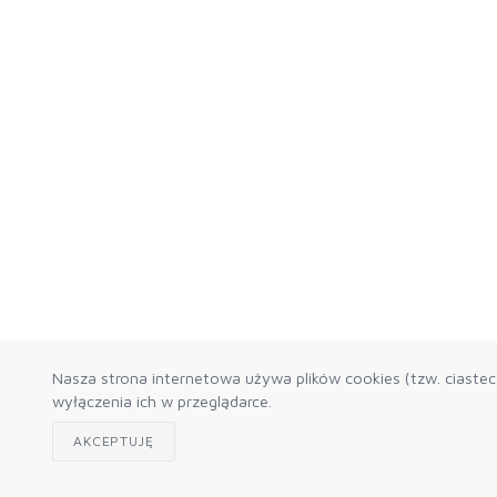
Nasza strona internetowa używa plików cookies (tzw. ciaste
wyłączenia ich w przeglądarce.
AKCEPTUJĘ