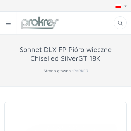
Sonnet DLX FP Pióro wieczne
Chiselled SilverGT 18K
Strona główna
PARKER