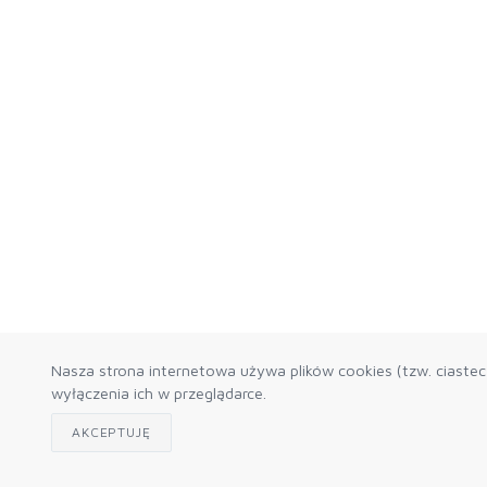
Nasza strona internetowa używa plików cookies (tzw. ciaste
wyłączenia ich w przeglądarce.
AKCEPTUJĘ