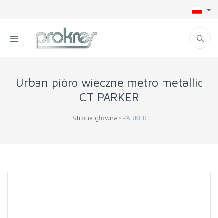
Urban pióro wieczne metro metallic
CT PARKER
Strona główna
PARKER