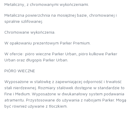
Metaliczny, z chromowanymi wykończeniami.
Metaliczna powierzchnia na mosiężnej bazie, chromowanej i
spiralnie szlifowanej.
Chromowane wykończenia.
W opakowaniu prezentowym Parker Premium.
W ofercie: pióro wieczne Parker Urban, pióro kulkowe Parker
Urban oraz długopis Parker Urban.
PIÓRO WIECZNE
Wyposażone w stalówkę z zapewniającej odporność i trwałość
stali nierdzewnej. Rozmiary stalówek dostępne w standardzie to
Fine i Medium. Wyposażone w dwukanałowy system podawania
atramentu. Przystosowane do używania z nabojami Parker. Mogą
być również używane z tłoczkiem.