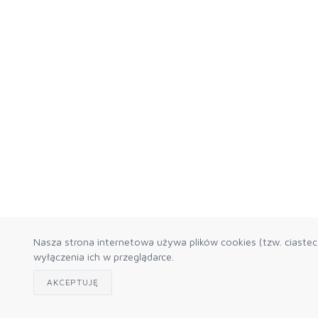
Nasza strona internetowa używa plików cookies (tzw. ciaste
wyłączenia ich w przeglądarce.
AKCEPTUJĘ