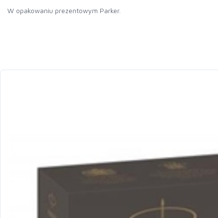
W opakowaniu prezentowym Parker.