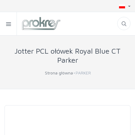
Jotter PCL ołówek Royal Blue CT
Parker
Strona główna
PARKER