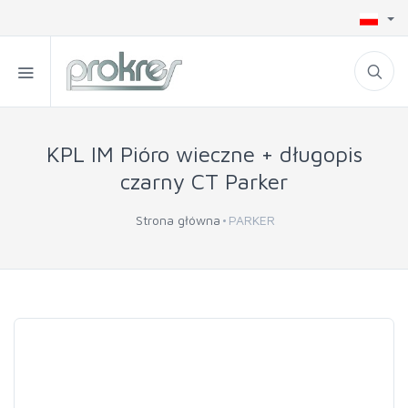
KPL IM Pióro wieczne + długopis
czarny CT Parker
Strona główna
PARKER