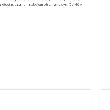
z długim, czarnym nabojem atramentowym QUINK w