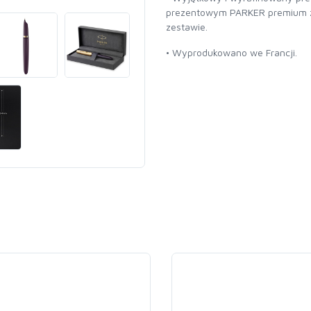
prezentowym PARKER premium 
zestawie.
• Wyprodukowano we Francji.