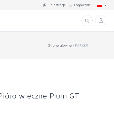
Rejestracja
Logowanie
Strona główna
PARKER
Pióro wieczne Plum GT