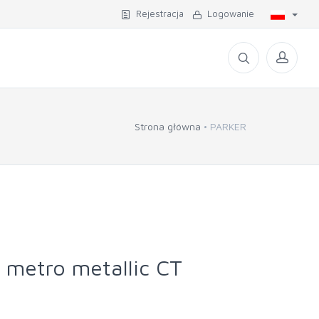
Rejestracja
Logowanie
Strona główna
PARKER
 metro metallic CT