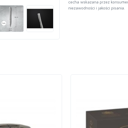
cecha wskazana przez konsumen
niezawodności i jakości pisania.