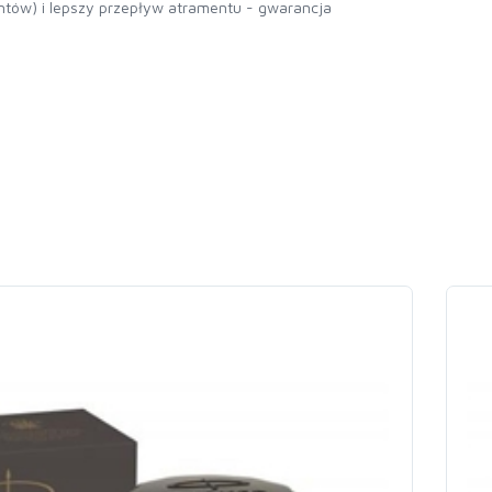
tów) i lepszy przepływ atramentu - gwarancja